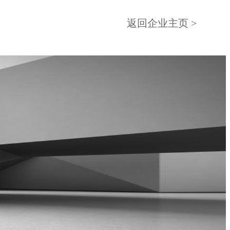
返回企业主页 >