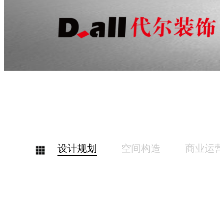
设计规划
空间构造
商业运