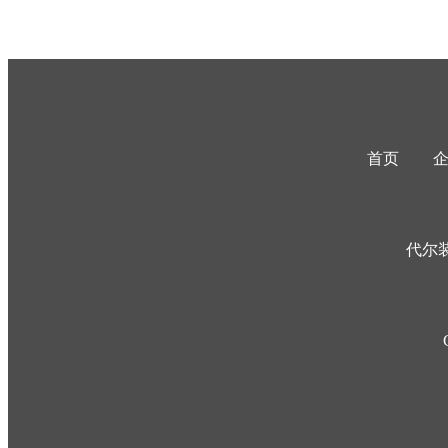
首页
代尔